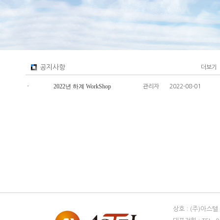
공지사항
더보기
2022년 하계 WorkShop
관리자
2022-08-01
상호 : (주)아스